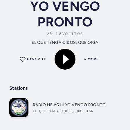
YO VENGO
PRONTO
29 Favorites
EL QUE TENGA OIDOS, QUE OIGA
FAVORITE
MORE
Stations
RADIO HE AQUÍ YO VENGO PRONTO
EL QUE TENGA OIDOS, QUE OIGA