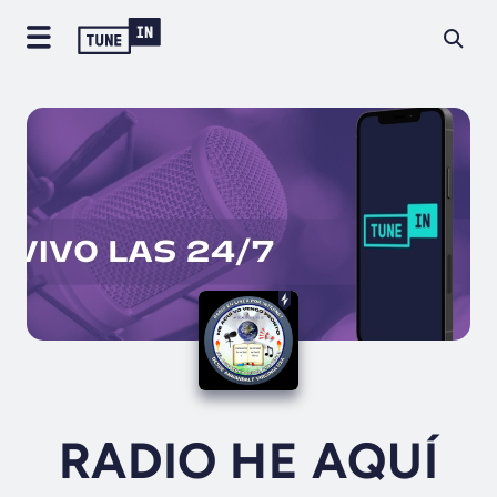
RADIO HE AQUÍ