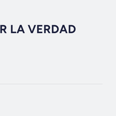
R LA VERDAD