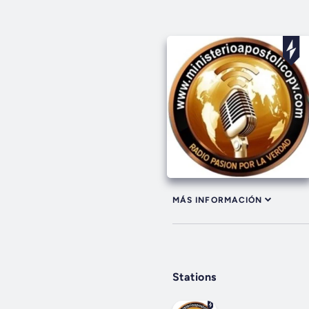
MÁS INFORMACIÓN
Stations