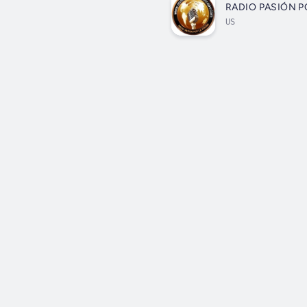
RADIO PASIÓN P
US