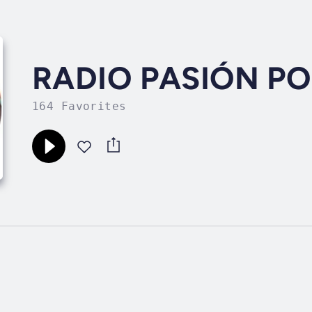
RADIO PASIÓN PO
164 Favorites