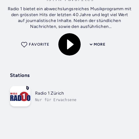
Radio 1 bietet ein abwechslungsreiches Musikprogramm mit
den grössten Hits der letzten 40 Jahre und legt viel Wert
auf journalistische Inhalte. Neben der stündlichen
Nachrichten, sowie den ausführlichen
Informationssendungen analysieren renommierte...
FAVORITE
MORE
Stations
Radio 1 Zürich
Nur für Erwachsene