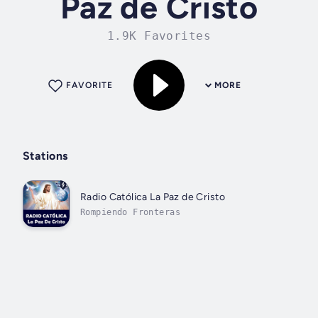
Paz de Cristo
1.9K Favorites
FAVORITE
MORE
Stations
Radio Católica La Paz de Cristo
Rompiendo Fronteras