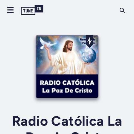
Radio Católica La