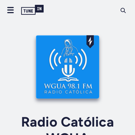
Radio Católica