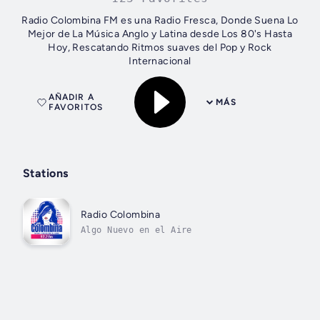
Radio Colombina FM es una Radio Fresca, Donde Suena Lo
Mejor de La Música Anglo y Latina desde Los 80's Hasta
Hoy, Rescatando Ritmos suaves del Pop y Rock
Internacional
AÑADIR A
MÁS
FAVORITOS
Stations
Radio Colombina
Algo Nuevo en el Aire