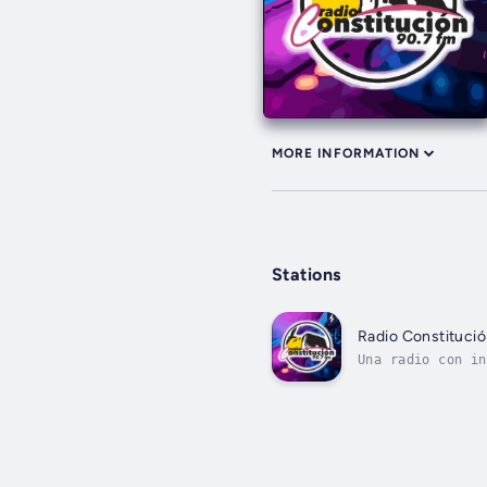
MORE INFORMATION
Stations
Radio Constituci
Una radio con in