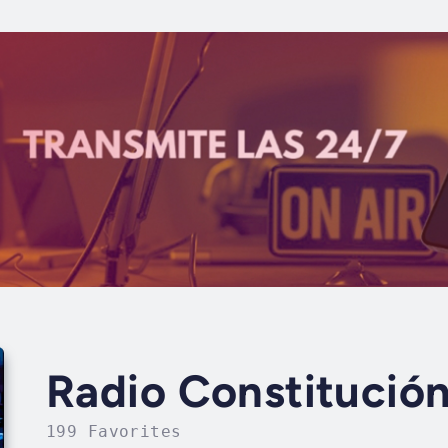
Radio Constitució
199 Favorites