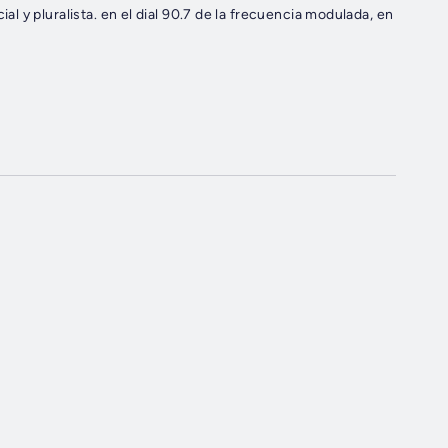
 y pluralista. en el dial 90.7 de la frecuencia modulada, en