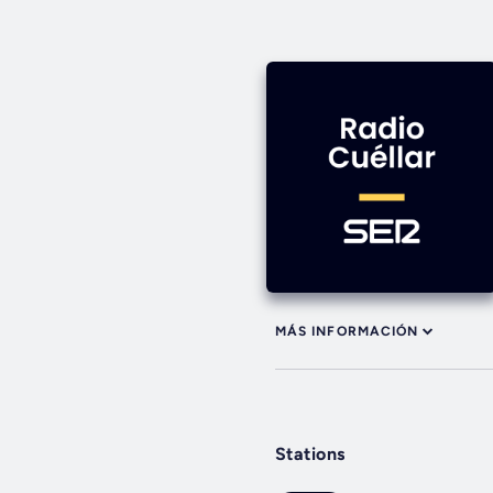
MÁS INFORMACIÓN
Stations