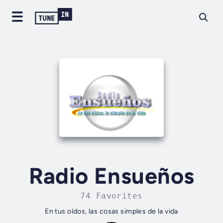
Radio Ensueños
74 Favorites
En tus oídos, las cosas simples de la vida