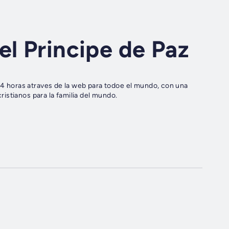
el Principe de Paz
 24 horas atraves de la web para todoe el mundo, con una
istianos para la familia del mundo.