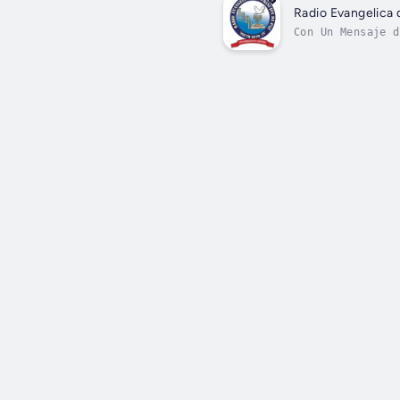
Radio Evangelica 
Con Un Mensaje d