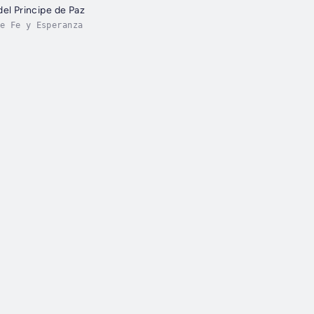
del Principe de Paz
e Fe y Esperanza