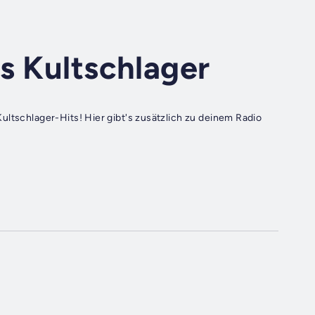
s Kultschlager
ultschlager-Hits! Hier gibt's zusätzlich zu deinem Radio