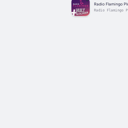
Radio Flamingo Pl
Radio Flamingo P