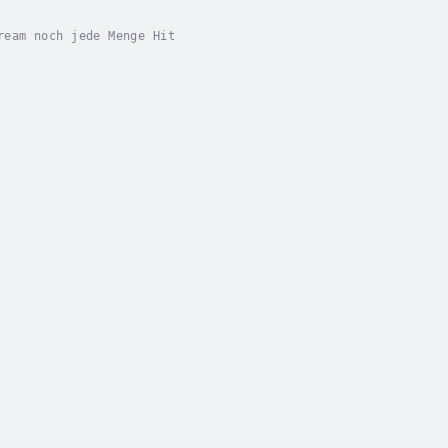
ream noch jede Menge Hit