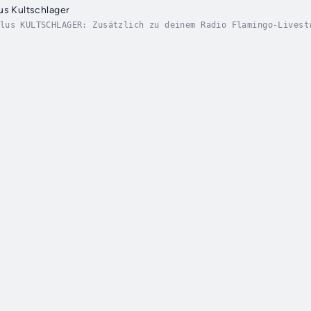
us Kultschlager
lus KULTSCHLAGER: Zusätzlich zu deinem Radio Flamingo-Livest