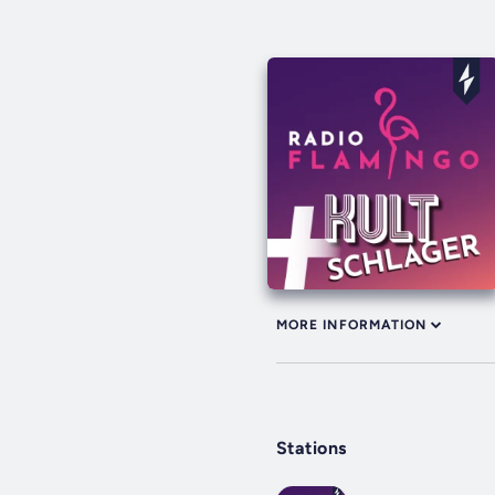
MORE INFORMATION
Stations