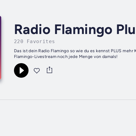
Radio Flamingo Plu
220 Favorites
Das ist dein Radio Flamingo so wie du es kennst PLUS mehr K
Flamingo-Livestream noch jede Menge von damals!