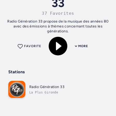
33
37 Favorites
Radio Génération 33 propose de la musique des années 80
avec des émissions à thèmes concernant toutes les
générations.
FAVORITE
MORE
Stations
Radio Génération 33
La Plus Gironde