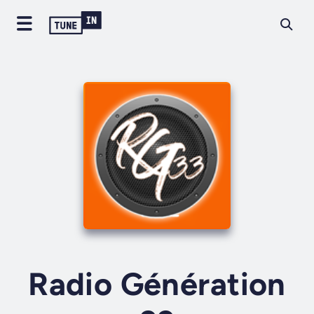
Radio Génération