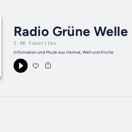
Radio Grüne Welle
2.4K Favorites
Information und Musik aus Heimat, Welt und Kirche