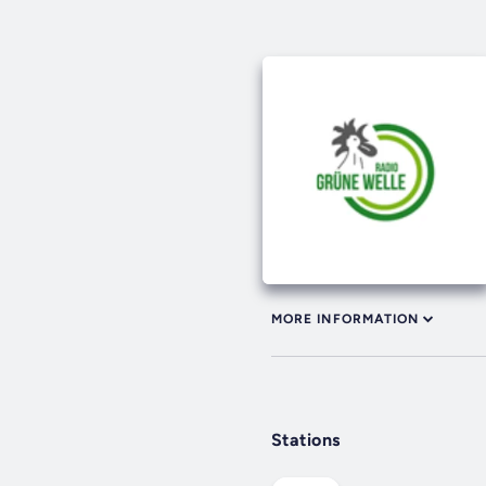
MORE INFORMATION
Stations