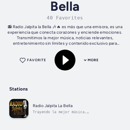
Bella
40 Favorites
📻 Radio Jalpita la Bella 🎶🔥 es más que una emisora, es una
experiencia que conecta corazones y enciende emociones.
Transmitimos la mejor música, noticias relevantes,
entretenimiento sin límites y contenido exclusivo para
todos nuestros oyentes. ...
FAVORITE
MORE
Stations
Radio Jalpita La Bella
Trayendo la mejor música,
entretenimiento y contenido exclusivo.