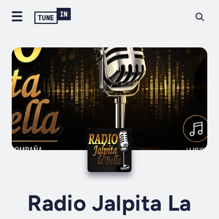
Radio Jalpita La