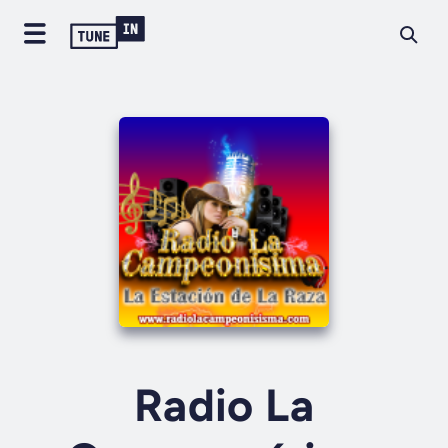
Radio La