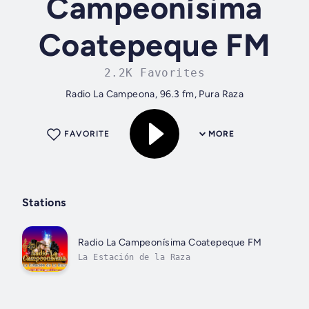
Campeonísima
Coatepeque FM
2.2K Favorites
Radio La Campeona, 96.3 fm, Pura Raza
FAVORITE
MORE
Stations
Radio La Campeonísima Coatepeque FM
La Estación de la Raza