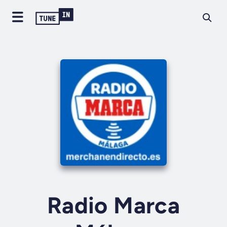
Radio Marca