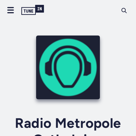
Radio Metropole