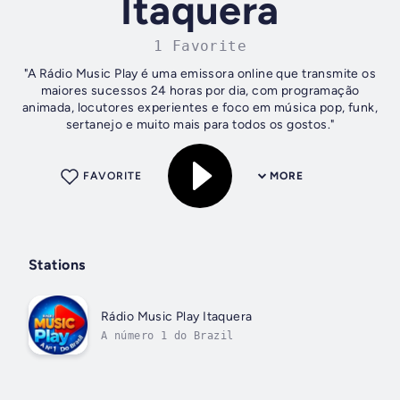
Itaquera
1 Favorite
"A Rádio Music Play é uma emissora online que transmite os
maiores sucessos 24 horas por dia, com programação
animada, locutores experientes e foco em música pop, funk,
sertanejo e muito mais para todos os gostos."
FAVORITE
MORE
Stations
Rádio Music Play Itaquera
A número 1 do Brazil