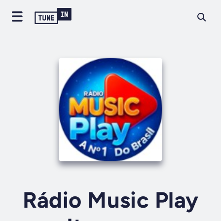
Rádio Music Play