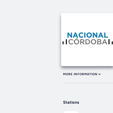
MORE INFORMATION
Stations