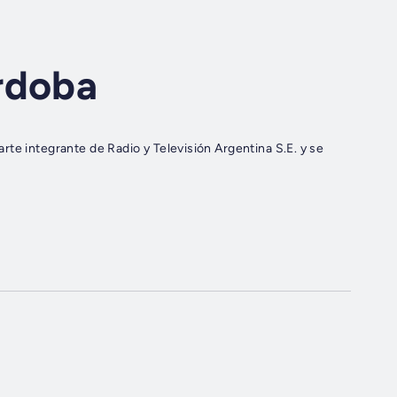
rdoba
te integrante de Radio y Televisión Argentina S.E. y se