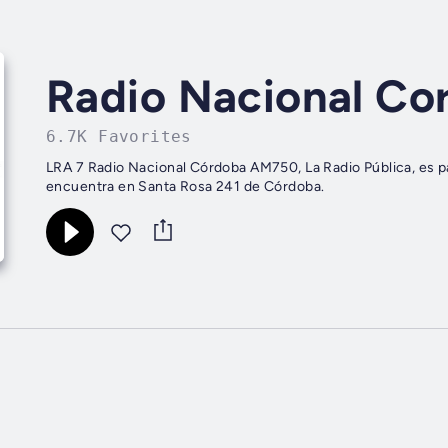
Radio Nacional Co
6.7K Favorites
LRA 7 Radio Nacional Córdoba AM750, La Radio Pública, es par
encuentra en Santa Rosa 241 de Córdoba.