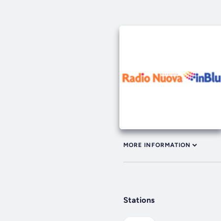
MORE INFORMATION
Stations