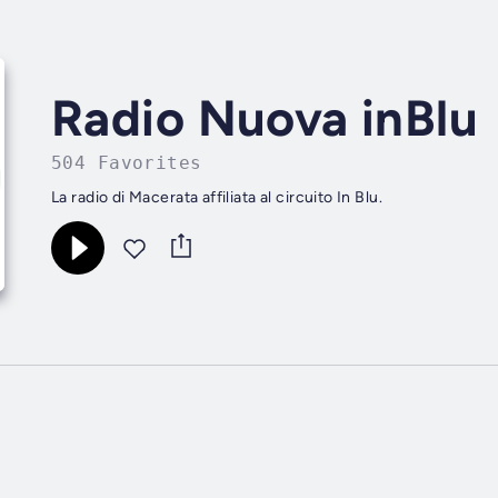
Radio Nuova inBlu
504 Favorites
La radio di Macerata affiliata al circuito In Blu.