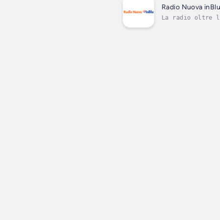
Radio Nuova inBl
La radio oltre l