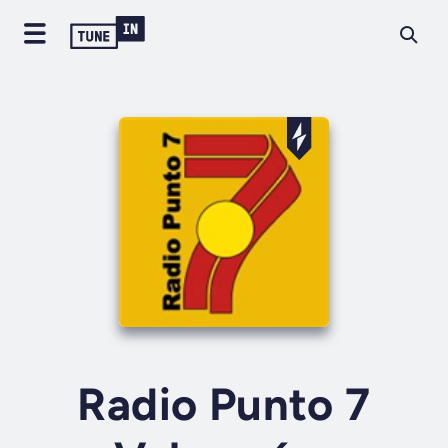
Radio Punto 7