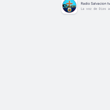
Radio Salvacion t
La voz de Dios a