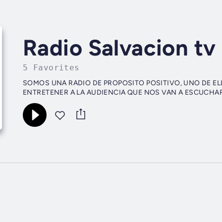
Radio Salvacion tv
5 Favorites
SOMOS UNA RADIO DE PROPOSITO POSITIVO, UNO DE ELLO
ENTRETENER A LA AUDIENCIA QUE NOS VAN A ESCUCHAR