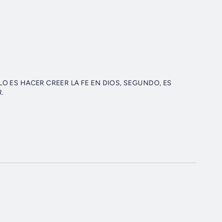
 ES HACER CREER LA FE EN DIOS, SEGUNDO, ES
.