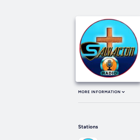
MORE INFORMATION
Stations