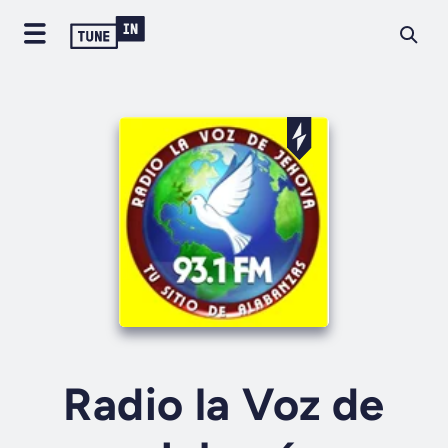
Radio la Voz de