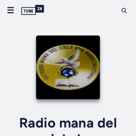
Radio mana del