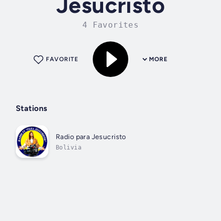
Jesucristo
4 Favorites
FAVORITE
MORE
Stations
Radio para Jesucristo
Bolivia