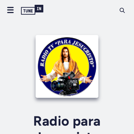
Radio para