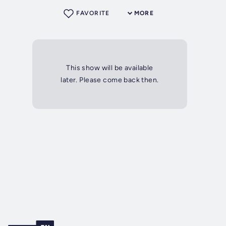
FAVORITE
MORE
This show will be available
later. Please come back then.