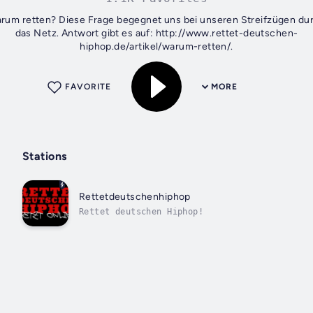
rum retten? Diese Frage begegnet uns bei unseren Streifzügen du
das Netz. Antwort gibt es auf: http://www.rettet-deutschen-
hiphop.de/artikel/warum-retten/.
FAVORITE
MORE
Stations
Rettetdeutschenhiphop
Rettet deutschen Hiphop!