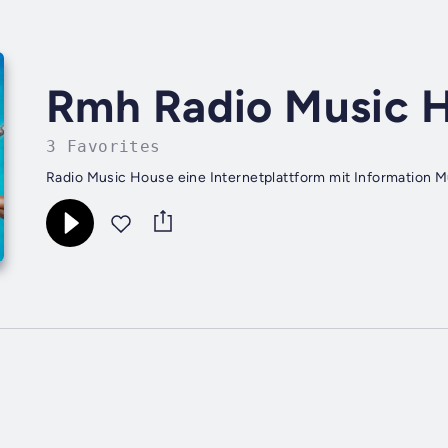
Rmh Radio Music 
3 Favorites
Radio Music House eine Internetplattform mit I