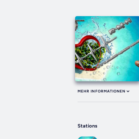
MEHR INFORMATIONEN
Stations