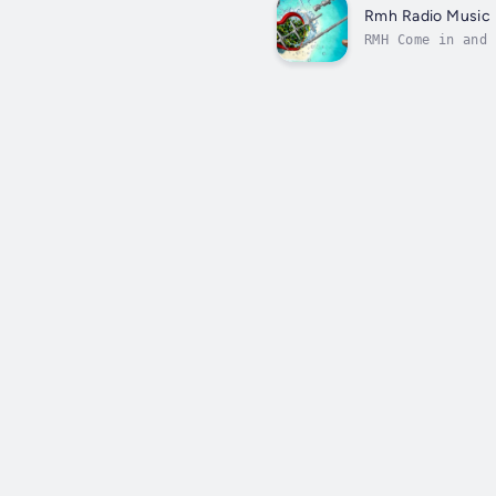
Rmh Radio Music
RMH Come in and 