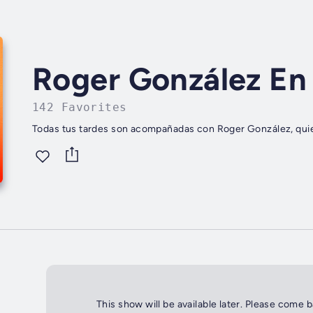
Roger González En
142 Favorites
Todas tus tardes son acompañadas con Roger González, quie
This show will be available later. Please come 