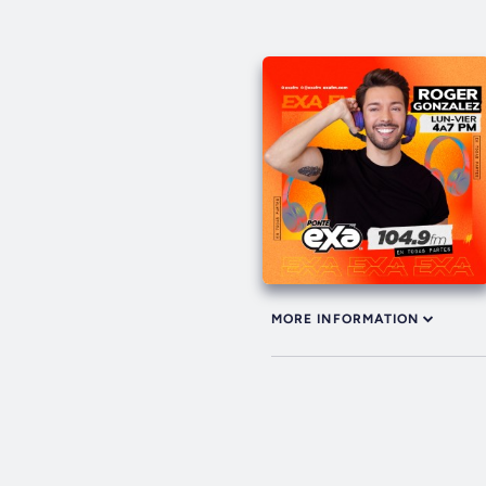
MORE INFORMATION