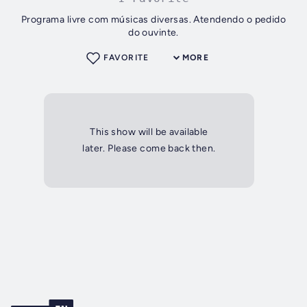
Programa livre com músicas diversas. Atendendo o pedido
do ouvinte.
FAVORITE
MORE
This show will be available
later. Please come back then.