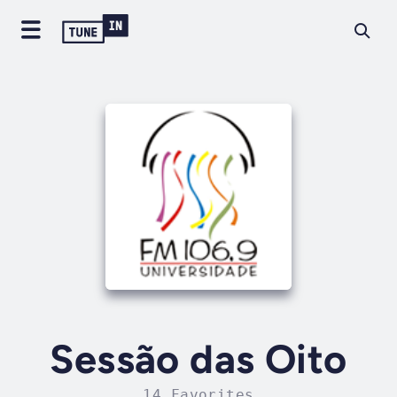
Sessão das Oito
14 Favorites