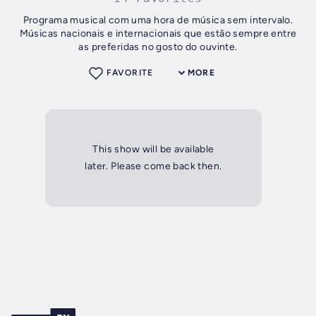
Programa musical com uma hora de música sem intervalo.
Músicas nacionais e internacionais que estão sempre entre
as preferidas no gosto do ouvinte.
FAVORITE
MORE
This show will be available
later. Please come back then.