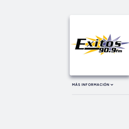
MÁS INFORMACIÓN