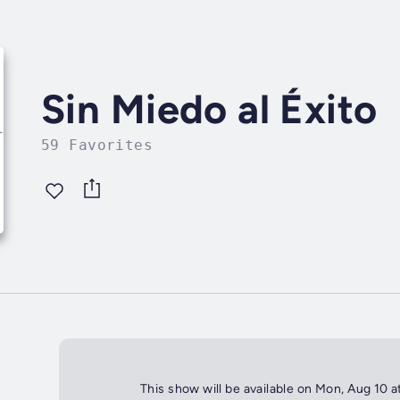
Sin Miedo al Éxito
59 Favorites
This show will be available on Mon, Aug 10 