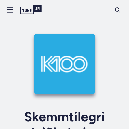
Skemmtilegri