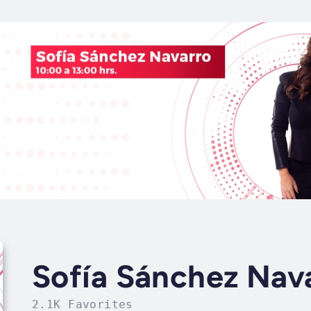
Sofía Sánchez Nav
2.1K Favorites