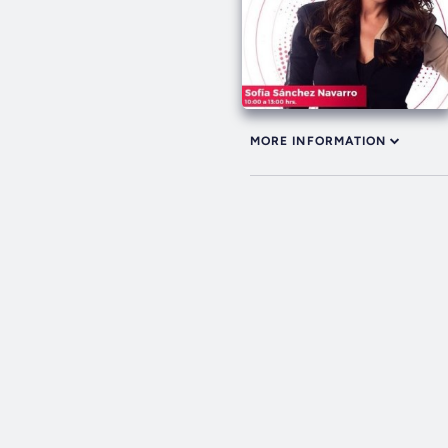
MORE INFORMATION