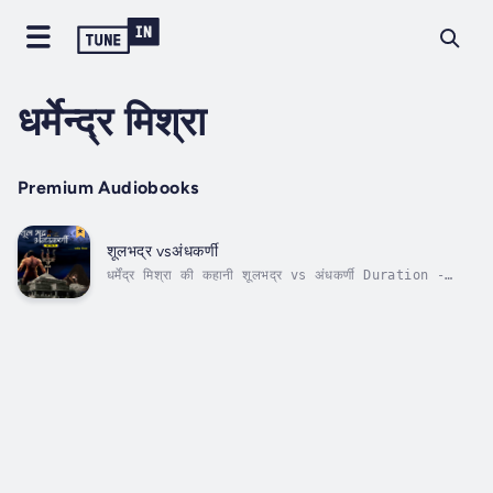
धर्मेन्द्र मिश्रा
Premium Audiobooks
शूलभद्र vsअंधकर्णी
धर्मेंद्र मिश्रा की कहानी शूलभद्र vs अंधकर्णी Duration -
51m. Author - धर्मेन्द्र मिश्रा. Narrator - पल्लव.
Published Date - Friday, 26 January 2024.
Copyright - © 2024 Dharmendra Mishra ©.