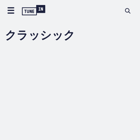
クラッシック