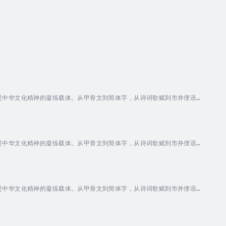
是中华文化精神的凝练载体。从甲骨文到简体字，从诗词歌赋到市井俚语，
”，一笔一画皆藏乾坤。• 象形会意：如“日”似圆轮悬空，“山”如峰峦
书的古朴、隶书的端方、行书的流畅、草书的狂放，每一种字体都是艺术的
是中华文化精神的凝练载体。从甲骨文到简体字，从诗词歌赋到市井俚语，
”，一笔一画皆藏乾坤。• 象形会意：如“日”似圆轮悬空，“山”如峰峦
书的古朴、隶书的端方、行书的流畅、草书的狂放，每一种字体都是艺术的
是中华文化精神的凝练载体。从甲骨文到简体字，从诗词歌赋到市井俚语，
”，一笔一画皆藏乾坤。• 象形会意：如“日”似圆轮悬空，“山”如峰峦
书的古朴、隶书的端方、行书的流畅、草书的狂放，每一种字体都是艺术的