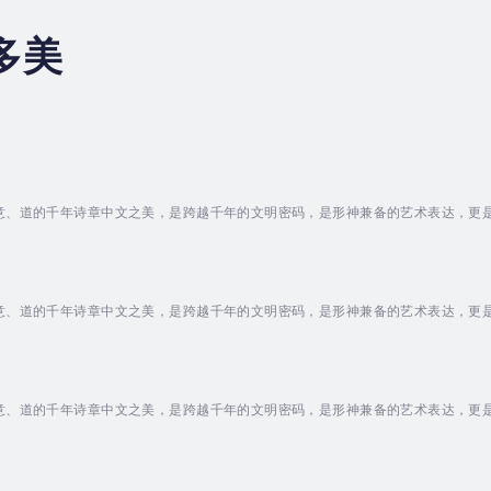
多美
意、道的千年诗章中文之美，是跨越千年的文明密码，是形神兼备的艺术表达，更
诠释着东方美学的深邃与灵动。一、形体之美：笔墨间的万象乾坤汉字是“凝固的哲学
溪流，字形本身便是自然万物的抽象写意。• 结构韵律：汉字讲究平衡与变化，篆
意、道的千年诗章中文之美，是跨越千年的文明密码，是形神兼备的艺术表达，更
诠释着东方美学的深邃与灵动。一、形体之美：笔墨间的万象乾坤汉字是“凝固的哲学
溪流，字形本身便是自然万物的抽象写意。• 结构韵律：汉字讲究平衡与变化，篆
意、道的千年诗章中文之美，是跨越千年的文明密码，是形神兼备的艺术表达，更
诠释着东方美学的深邃与灵动。一、形体之美：笔墨间的万象乾坤汉字是“凝固的哲学
溪流，字形本身便是自然万物的抽象写意。• 结构韵律：汉字讲究平衡与变化，篆