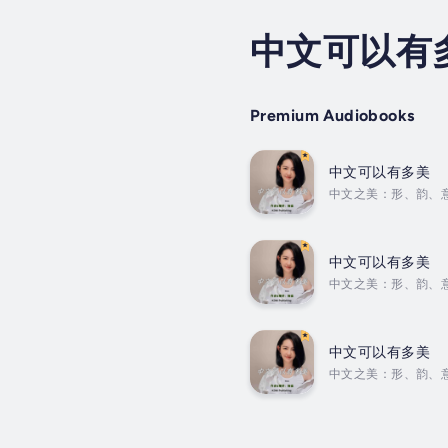
中文可以有
Premium Audiobooks
中文可以有多美
中文之美：形、韵、
中文以其独特的魅力
叠嶂，“水”若蜿蜒
化身。•...
中文可以有多美
中文之美：形、韵、
中文以其独特的魅力
叠嶂，“水”若蜿蜒
化身。•...
中文可以有多美
中文之美：形、韵、
中文以其独特的魅力
叠嶂，“水”若蜿蜒
化身。•...