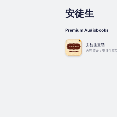
安徒生
Premium Audiobooks
安徒生童话
内容简介：安徒生童
秀品质，如积极乐观
经久不衰。作者简介：汉