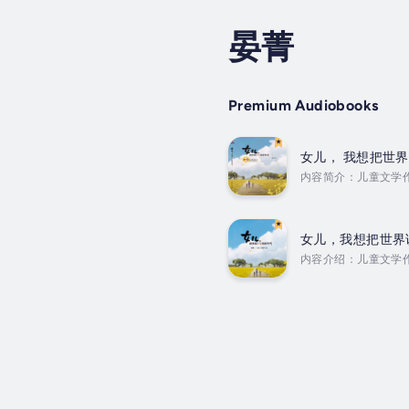
晏菁
Premium Audiobooks
女儿， 我想把世
内容简介：儿童文学
这些家书，父母和孩
们可以这样做。作者
授，美国俄勒冈大学全
女儿，我想把世界
内容介绍：儿童文学
这些家书，父母和孩
们可以这样做。作者
授，美国俄勒冈大学全