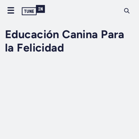
Educación Canina Para
la Felicidad