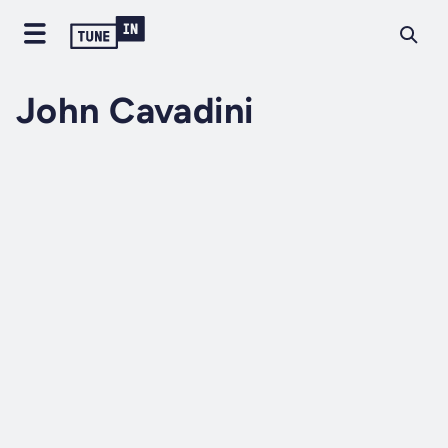
John Cavadini