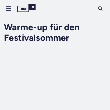
Warme-up für den
Festivalsommer