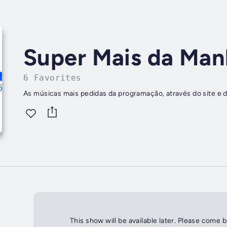
Super Mais da Man
6 Favorites
As músicas mais pedidas da programação, através do site e d
This show will be available later. Please come 