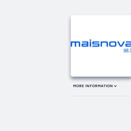
MORE INFORMATION