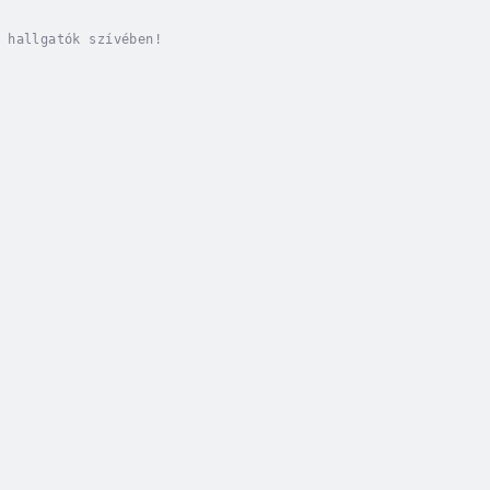
 hallgatók szívében!