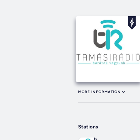
MORE INFORMATION
Stations