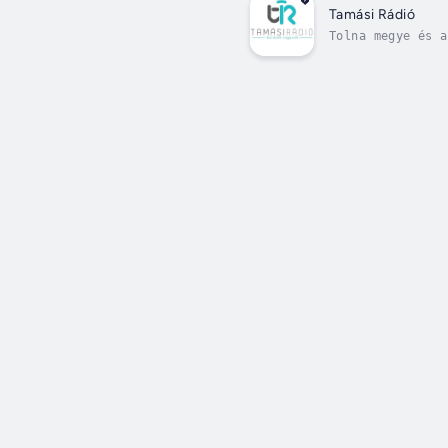
Tamási Rádió
Tolna megye és a