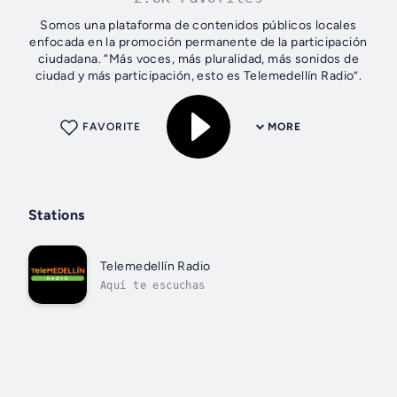
Somos una plataforma de contenidos públicos locales
enfocada en la promoción permanente de la participación
ciudadana. “Más voces, más pluralidad, más sonidos de
ciudad y más participación, esto es Telemedellín Radio”.
FAVORITE
MORE
Stations
Telemedellín Radio
Aquí te escuchas