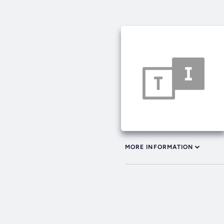
MORE INFORMATION