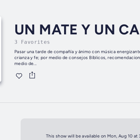
UN MATE Y UN CA
3 Favorites
Pasar una tarde de compañía y ánimo con música energizante 
crianza y fe; por medio de consejos Bíblicos, recomendacion
medio de...
This show will be available on Mon, Aug 10 at