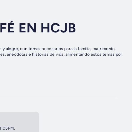
FÉ EN HCJB
y alegre, con temas necesarios para la familia, matrimonio,
es, anécdotas e historias de vida, alimentando estos temas por
 3:05PM.