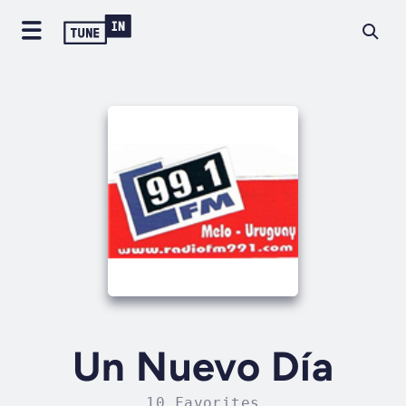
Un Nuevo Día
10 Favorites