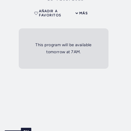
AÑADIR A
MÁS
FAVORITOS
This program will be available
tomorrow at 7AM.