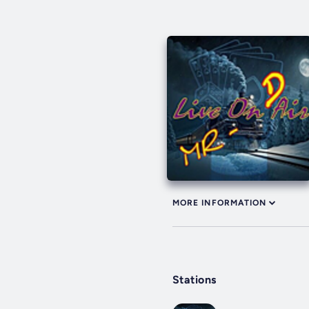
MORE INFORMATION
Stations