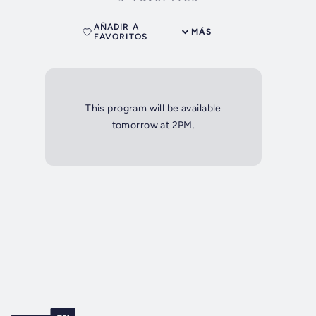
AÑADIR A
MÁS
FAVORITOS
This program will be available
tomorrow at 2PM.