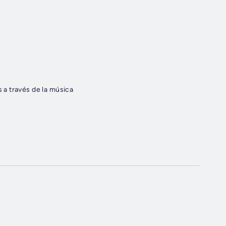
a través de la música