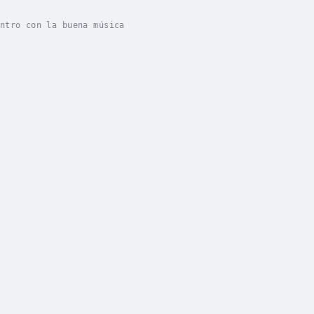
ntro con la buena música