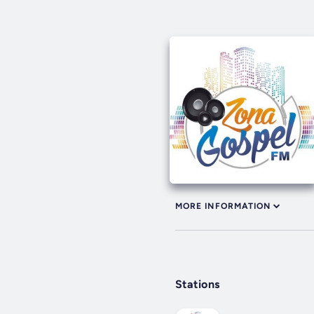
MORE INFORMATION
Stations