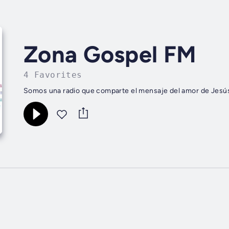
Zona Gospel FM
4 Favorites
Somos una radio que comparte el mensaje del amor de Jesús 