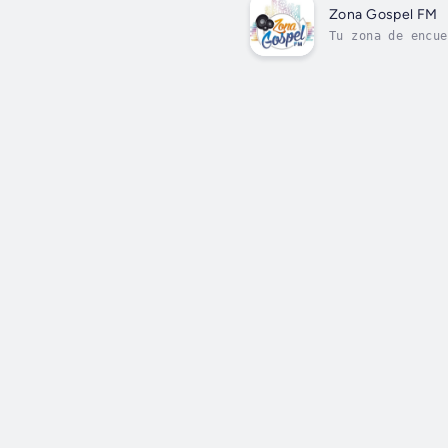
Zona Gospel FM
Tu zona de encue